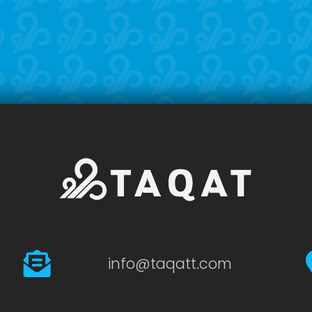
info@taqatt.com