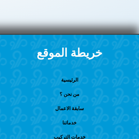
خريطة الموقع
الرئيسية
من نحن ؟
سابقة الاعمال
خدماتنا
خدمات التركيب