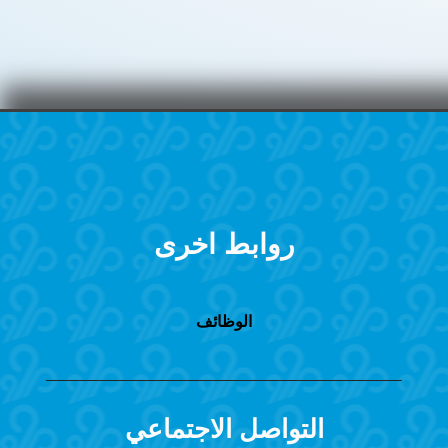
روابط اخرى
الوظائف
التواصل الاجتماعي