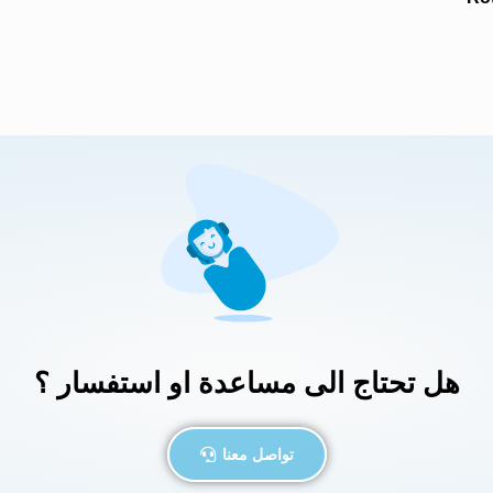
هل تحتاج الى مساعدة او استفسار ؟
تواصل معنا