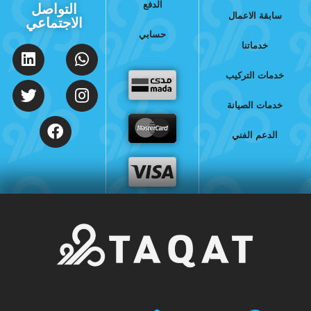
الدفع
التواصل
سابقة الاعمال
الاجتماعي
حسابي
خدماتنا
خدمات التركيب
خدمات الصيانة
الدعم الفني