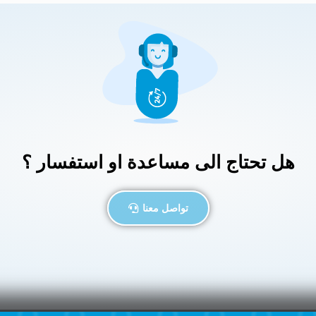
هل تحتاج الى مساعدة او استفسار ؟
تواصل معنا