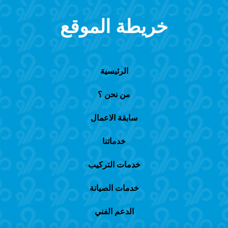
خريطة الموقع
الرئيسية
من نحن ؟
سابقة الاعمال
خدماتنا
خدمات التركيب
خدمات الصيانة
الدعم الفني