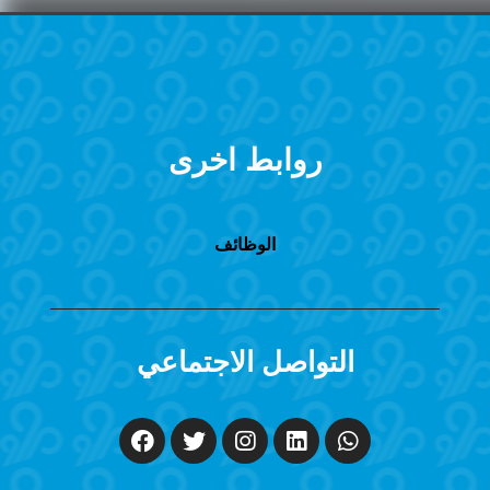
روابط اخرى
الوظائف
التواصل الاجتماعي