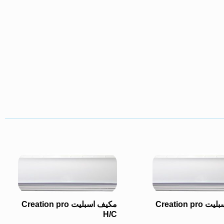
مكيف اسبليت Creation pro
مكيف اسبليت Creation pro
H/C