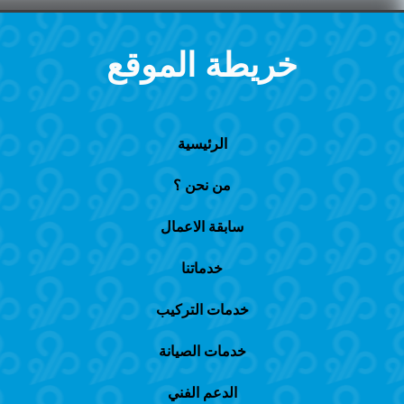
خريطة الموقع
الرئيسية
من نحن ؟
سابقة الاعمال
خدماتنا
خدمات التركيب
خدمات الصيانة
الدعم الفني