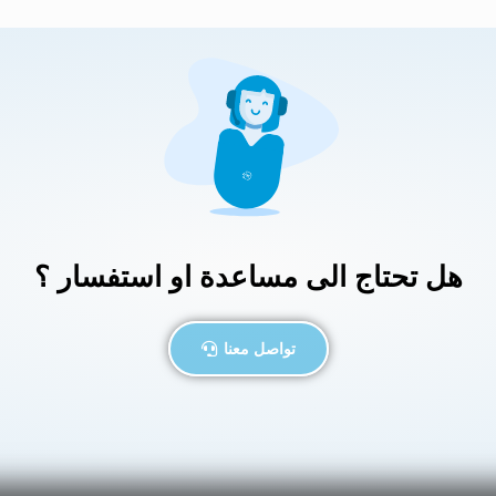
هل تحتاج الى مساعدة او استفسار ؟
تواصل معنا