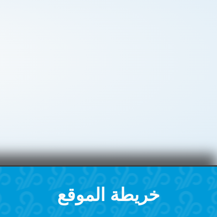
خريطة الموقع