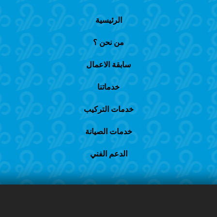
الرئيسية
من نحن ؟
سابقة الاعمال
خدماتنا
خدمات التركيب
خدمات الصيانة
الدعم الفني