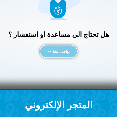
هل تحتاج الى مساعدة او استفسار ؟
تواصل معنا
المتجر الإلكتروني