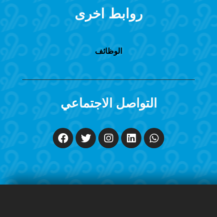
روابط اخرى
الوظائف
التواصل الاجتماعي