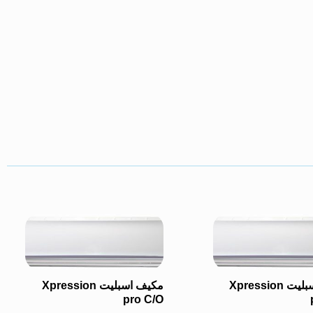
مكيف اسبليت Xpression
مكيف اسبليت Xpression
pro C/O